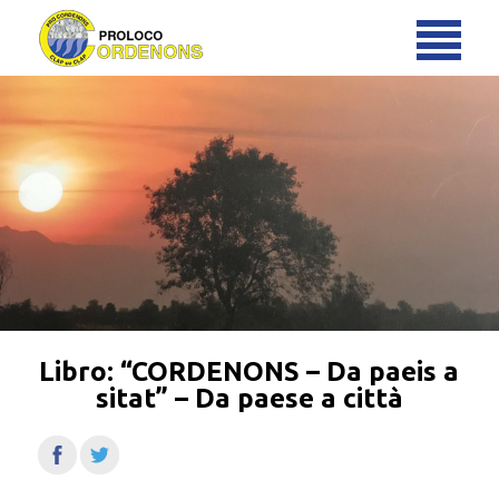
Libro: “CORDENONS – Da paeis a
sitat” – Da paese a città