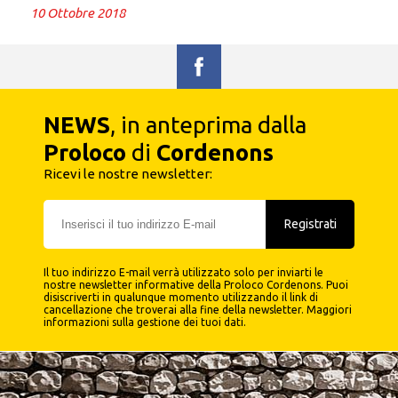
10 Ottobre 2018
NEWS
, in anteprima dalla
Proloco
di
Cordenons
Ricevi le nostre newsletter:
Registrati
Il tuo indirizzo E-mail verrà utilizzato solo per inviarti le
nostre newsletter informative della Proloco Cordenons. Puoi
disiscriverti in qualunque momento utilizzando il link di
cancellazione che troverai alla fine della newsletter.
Maggiori
informazioni sulla gestione dei tuoi dati
.