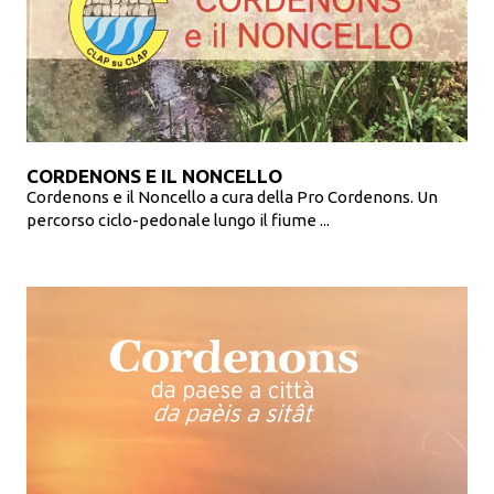
CORDENONS E IL NONCELLO
Cordenons e il Noncello a cura della Pro Cordenons. Un
percorso ciclo-pedonale lungo il fiume ...