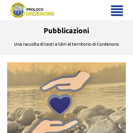
Pubblicazioni
Una raccolta di testi e libri el territorio di Cordenons