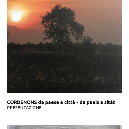
CORDENONS da paese a città - da paeis a sitàt
PRESENTAZIONE