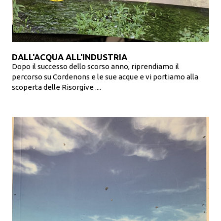
DALL'ACQUA ALL'INDUSTRIA
Dopo il successo dello scorso anno, riprendiamo il
percorso su Cordenons e le sue acque e vi portiamo alla
scoperta delle Risorgive ....