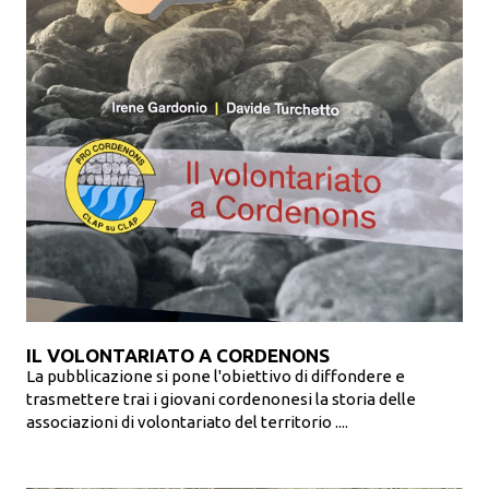
IL VOLONTARIATO A CORDENONS
La pubblicazione si pone l'obiettivo di diffondere e
trasmettere trai i giovani cordenonesi la storia delle
associazioni di volontariato del territorio ....