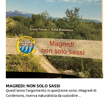
MAGREDI: NON SOLO SASSI
Quest'anno l'argomento in questione sono i Magredi di
Cordenons, riserva naturalistia da custodire ...