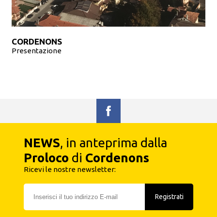
CORDENONS
Presentazione
NEWS
, in anteprima dalla
Proloco
di
Cordenons
Ricevi le nostre newsletter:
Registrati